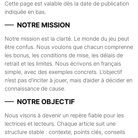
Cette page est valable dès la date de publication
indiquée en bas.
NOTRE MISSION
Notre mission est la clarté. Le monde du jeu peut
être confus. Nous voulons que chacun comprenne
les bonus, les conditions de mise, les délais de
retrait et les limites. Nous écrivons en français
simple, avec des exemples concrets. L’objectif
n’est pas d’inciter à jouer, mais d’aider à décider en
connaissance de cause.
NOTRE OBJECTIF
Nous visons à devenir un repère fiable pour les
lectrices et lecteurs. Chaque article suit une
structure stable : contexte, points clés, conseils