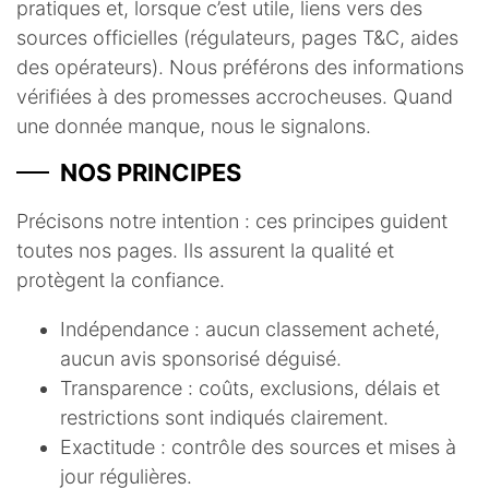
pratiques et, lorsque c’est utile, liens vers des
sources officielles (régulateurs, pages T&C, aides
des opérateurs). Nous préférons des informations
vérifiées à des promesses accrocheuses. Quand
une donnée manque, nous le signalons.
NOS PRINCIPES
Précisons notre intention : ces principes guident
toutes nos pages. Ils assurent la qualité et
protègent la confiance.
Indépendance : aucun classement acheté,
aucun avis sponsorisé déguisé.
Transparence : coûts, exclusions, délais et
restrictions sont indiqués clairement.
Exactitude : contrôle des sources et mises à
jour régulières.