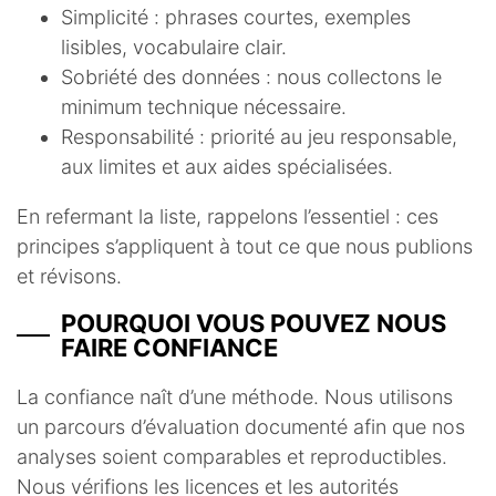
Simplicité : phrases courtes, exemples
lisibles, vocabulaire clair.
Sobriété des données : nous collectons le
minimum technique nécessaire.
Responsabilité : priorité au jeu responsable,
aux limites et aux aides spécialisées.
En refermant la liste, rappelons l’essentiel : ces
principes s’appliquent à tout ce que nous publions
et révisons.
POURQUOI VOUS POUVEZ NOUS
FAIRE CONFIANCE
La confiance naît d’une méthode. Nous utilisons
un parcours d’évaluation documenté afin que nos
analyses soient comparables et reproductibles.
Nous vérifions les licences et les autorités