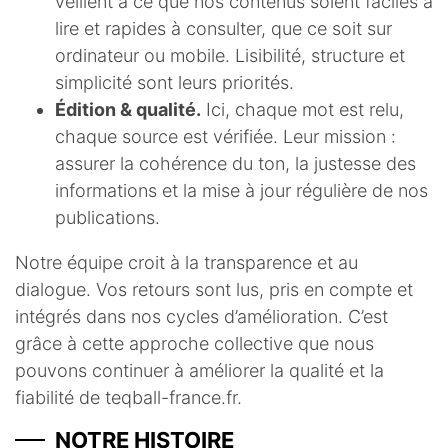
veillent à ce que nos contenus soient faciles à
lire et rapides à consulter, que ce soit sur
ordinateur ou mobile. Lisibilité, structure et
simplicité sont leurs priorités.
Édition & qualité.
Ici, chaque mot est relu,
chaque source est vérifiée. Leur mission :
assurer la cohérence du ton, la justesse des
informations et la mise à jour régulière de nos
publications.
Notre équipe croit à la transparence et au
dialogue. Vos retours sont lus, pris en compte et
intégrés dans nos cycles d’amélioration. C’est
grâce à cette approche collective que nous
pouvons continuer à améliorer la qualité et la
fiabilité de teqball-france.fr.
NOTRE HISTOIRE