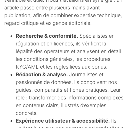
article passe entre plusieurs mains avant
publication, afin de combiner expertise technique,
regard critique et exigence éditoriale.
Recherche & conformité.
Spécialistes en
régulation et en licences, ils vérifient la
légalité des opérateurs et analysent en détail
les conditions générales, les procédures
KYC/AML et les règles liées aux bonus.
Rédaction & analyse.
Journalistes et
passionnés de données, ils conçoivent nos
guides, comparatifs et fiches pratiques. Leur
rôle : transformer des informations complexes
en contenus clairs, illustrés d’exemples
concrets.
Expérience utilisateur & accessibilité.
Ils