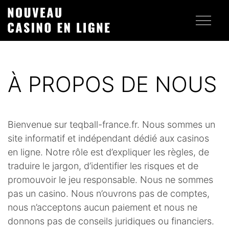
À PROPOS DE NOUS
Bienvenue sur teqball-france.fr. Nous sommes un
site informatif et indépendant dédié aux casinos
en ligne. Notre rôle est d’expliquer les règles, de
traduire le jargon, d’identifier les risques et de
promouvoir le jeu responsable. Nous ne sommes
pas un casino. Nous n’ouvrons pas de comptes,
nous n’acceptons aucun paiement et nous ne
donnons pas de conseils juridiques ou financiers.