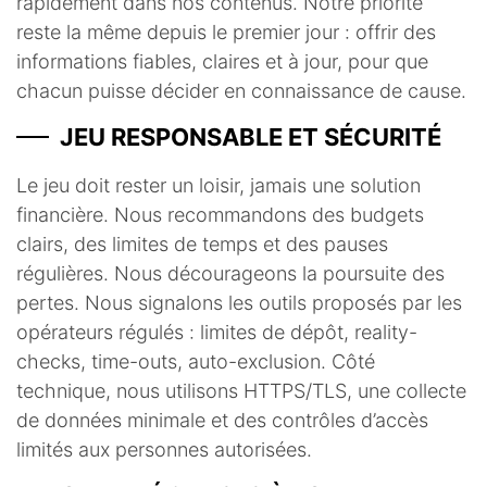
rapidement dans nos contenus. Notre priorité
reste la même depuis le premier jour : offrir des
informations fiables, claires et à jour, pour que
chacun puisse décider en connaissance de cause.
JEU RESPONSABLE ET SÉCURITÉ
Le jeu doit rester un loisir, jamais une solution
financière. Nous recommandons des budgets
clairs, des limites de temps et des pauses
régulières. Nous décourageons la poursuite des
pertes. Nous signalons les outils proposés par les
opérateurs régulés : limites de dépôt, reality-
checks, time-outs, auto-exclusion. Côté
technique, nous utilisons HTTPS/TLS, une collecte
de données minimale et des contrôles d’accès
limités aux personnes autorisées.