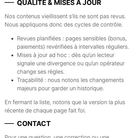
QUALITÉ & MISES À JOUR
Nos contenus vieillissent s’ils ne sont pas revus.
Nous appliquons donc des cycles de contrôle.
Revues planifiées : pages sensibles (bonus,
paiements) revérifiées à intervalles réguliers.
Mises à jour ad hoc : dès qu’un lecteur
signale une divergence ou qu’un opérateur
change ses règles.
Traçabilité : nous notons les changements
majeurs pour garder un historique.
En fermant la liste, notons que la version la plus
récente de chaque page fait foi.
CONTACT
Pour une question, une correction ou une