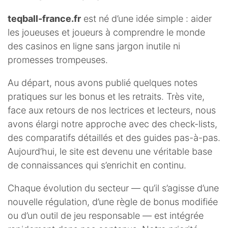
teqball-france.fr
est né d’une idée simple : aider
les joueuses et joueurs à comprendre le monde
des casinos en ligne sans jargon inutile ni
promesses trompeuses.
Au départ, nous avons publié quelques notes
pratiques sur les bonus et les retraits. Très vite,
face aux retours de nos lectrices et lecteurs, nous
avons élargi notre approche avec des check-lists,
des comparatifs détaillés et des guides pas-à-pas.
Aujourd’hui, le site est devenu une véritable base
de connaissances qui s’enrichit en continu.
Chaque évolution du secteur — qu’il s’agisse d’une
nouvelle régulation, d’une règle de bonus modifiée
ou d’un outil de jeu responsable — est intégrée