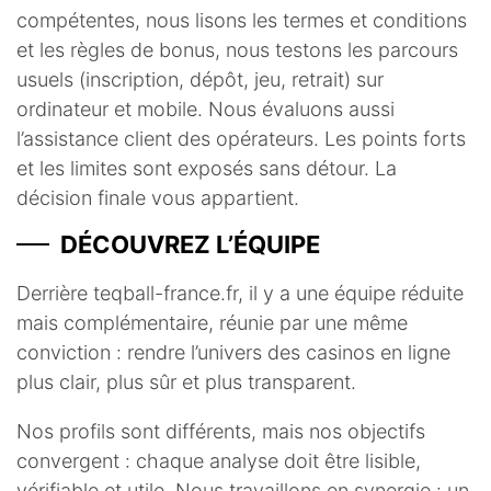
compétentes, nous lisons les termes et conditions
et les règles de bonus, nous testons les parcours
usuels (inscription, dépôt, jeu, retrait) sur
ordinateur et mobile. Nous évaluons aussi
l’assistance client des opérateurs. Les points forts
et les limites sont exposés sans détour. La
décision finale vous appartient.
DÉCOUVREZ L’ÉQUIPE
Derrière teqball-france.fr, il y a une équipe réduite
mais complémentaire, réunie par une même
conviction : rendre l’univers des casinos en ligne
plus clair, plus sûr et plus transparent.
Nos profils sont différents, mais nos objectifs
convergent : chaque analyse doit être lisible,
vérifiable et utile. Nous travaillons en synergie : un