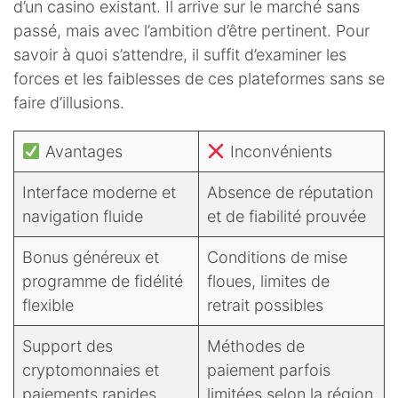
d’un casino existant. Il arrive sur le marché sans
passé, mais avec l’ambition d’être pertinent. Pour
savoir à quoi s’attendre, il suffit d’examiner les
forces et les faiblesses de ces plateformes sans se
faire d’illusions.
Avantages
Inconvénients
Interface moderne et
Absence de réputation
navigation fluide
et de fiabilité prouvée
Bonus généreux et
Conditions de mise
programme de fidélité
floues, limites de
flexible
retrait possibles
Support des
Méthodes de
cryptomonnaies et
paiement parfois
paiements rapides
limitées selon la région