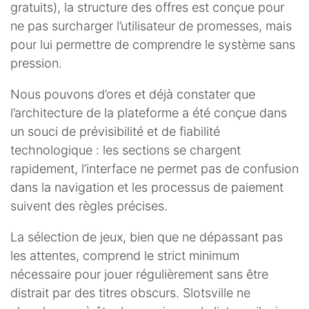
gratuits), la structure des offres est conçue pour
ne pas surcharger l’utilisateur de promesses, mais
pour lui permettre de comprendre le système sans
pression.
Nous pouvons d’ores et déjà constater que
l’architecture de la plateforme a été conçue dans
un souci de prévisibilité et de fiabilité
technologique : les sections se chargent
rapidement, l’interface ne permet pas de confusion
dans la navigation et les processus de paiement
suivent des règles précises.
La sélection de jeux, bien que ne dépassant pas
les attentes, comprend le strict minimum
nécessaire pour jouer régulièrement sans être
distrait par des titres obscurs. Slotsville ne