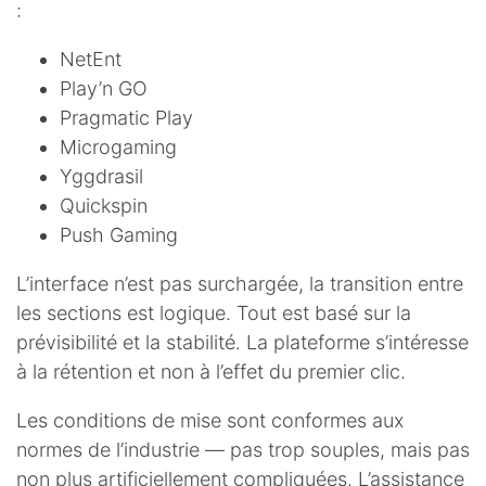
:
NetEnt
Play’n GO
Pragmatic Play
Microgaming
Yggdrasil
Quickspin
Push Gaming
L’interface n’est pas surchargée, la transition entre
les sections est logique. Tout est basé sur la
prévisibilité et la stabilité. La plateforme s’intéresse
à la rétention et non à l’effet du premier clic.
Les conditions de mise sont conformes aux
normes de l’industrie — pas trop souples, mais pas
non plus artificiellement compliquées. L’assistance