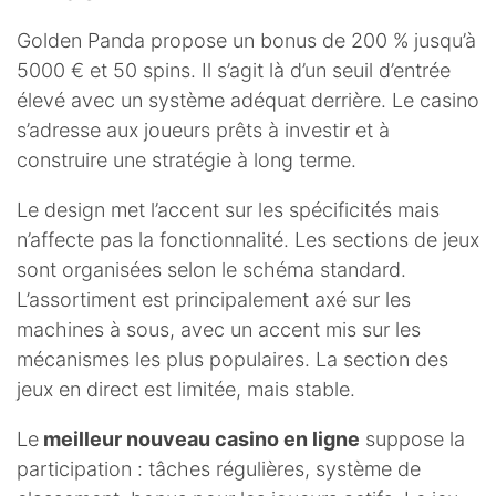
Golden Panda propose un bonus de 200 % jusqu’à
5000 € et 50 spins. Il s’agit là d’un seuil d’entrée
élevé avec un système adéquat derrière. Le casino
s’adresse aux joueurs prêts à investir et à
construire une stratégie à long terme.
Le design met l’accent sur les spécificités mais
n’affecte pas la fonctionnalité. Les sections de jeux
sont organisées selon le schéma standard.
L’assortiment est principalement axé sur les
machines à sous, avec un accent mis sur les
mécanismes les plus populaires. La section des
jeux en direct est limitée, mais stable.
Le
meilleur nouveau casino en ligne
suppose la
participation : tâches régulières, système de