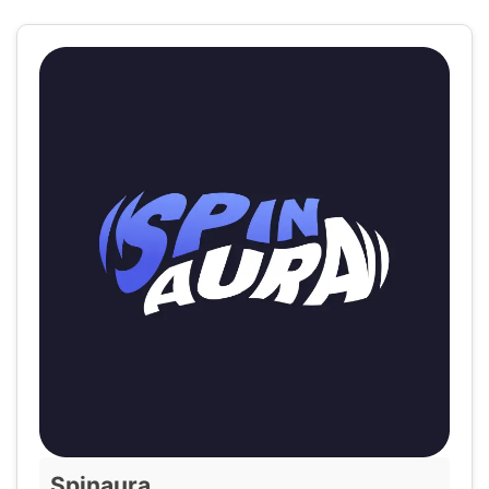
Spinaura