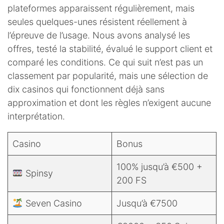
plateformes apparaissent régulièrement, mais
seules quelques-unes résistent réellement à
l’épreuve de l’usage. Nous avons analysé les
offres, testé la stabilité, évalué le support client et
comparé les conditions. Ce qui suit n’est pas un
classement par popularité, mais une sélection de
dix casinos qui fonctionnent déjà sans
approximation et dont les règles n’exigent aucune
interprétation.
Casino
Bonus
100% jusqu’à €500 +
Spinsy
200 FS
Seven Casino
Jusqu’à €7500