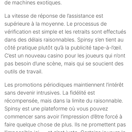
de machines exotiques.
La vitesse de réponse de l’assistance est
supérieure à la moyenne. Le processus de
vérification est simple et les retraits sont effectués
dans des délais raisonnables. Spinsy s’en tient au
côté pratique plutôt qu’à la publicité tape-à-l’œil.
C’est un nouveau casino pour les joueurs qui n’ont
pas besoin d’une scène, mais qui se soucient des
outils de travail.
Les promotions périodiques maintiennent l’intérêt
sans devenir intrusives. La fidélité est
récompensée, mais dans la limite du raisonnable.
Spinsy est une plateforme où vous pouvez
commencer sans avoir l’impression d’être forcé à
faire quelque chose de plus. Ils ne promettent pas