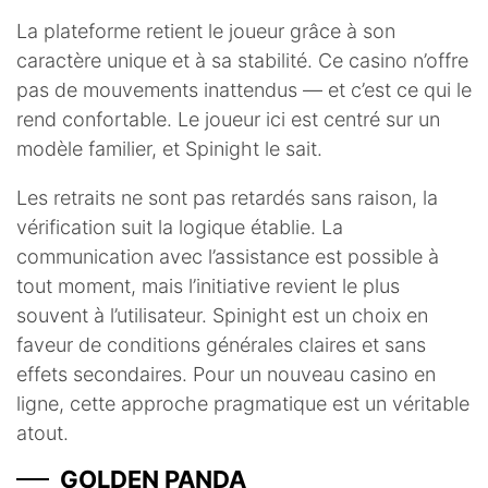
La plateforme retient le joueur grâce à son
caractère unique et à sa stabilité. Ce casino n’offre
pas de mouvements inattendus — et c’est ce qui le
rend confortable. Le joueur ici est centré sur un
modèle familier, et Spinight le sait.
Les retraits ne sont pas retardés sans raison, la
vérification suit la logique établie. La
communication avec l’assistance est possible à
tout moment, mais l’initiative revient le plus
souvent à l’utilisateur. Spinight est un choix en
faveur de conditions générales claires et sans
effets secondaires. Pour un nouveau casino en
ligne, cette approche pragmatique est un véritable
atout.
GOLDEN PANDA