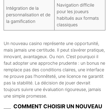
Navigation difficile
Intégration de la
pour les joueurs
personnalisation et de
habitués aux formats
la gamification
classiques
Un nouveau casino représente une opportunité,
mais jamais une certitude. Il peut s’avérer pratique,
innovant, avantageux. Ou non. C’est pourquoi il
faut adopter une approche prudente : un bonus ne
remplace pas des conditions claires, une interface
ne prouve pas l’honnêteté, une licence ne garantit
pas la stabilité. La décision de jouer devrait
toujours suivre une évaluation rigoureuse, jamais
une simple promesse.
COMMENT CHOISIR UN NOUVEAU