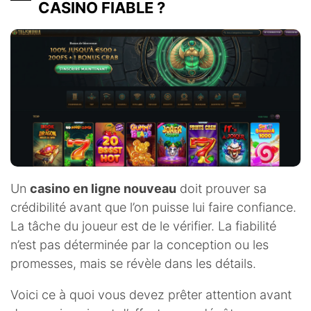
CASINO FIABLE ?
Un
casino en ligne nouveau
doit prouver sa
crédibilité avant que l’on puisse lui faire confiance.
La tâche du joueur est de le vérifier. La fiabilité
n’est pas déterminée par la conception ou les
promesses, mais se révèle dans les détails.
Voici ce à quoi vous devez prêter attention avant