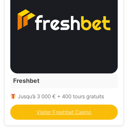
Freshbet
Jusqu’à 3 000 € + 400 tours gratuits
Visiter Freshbet Casino